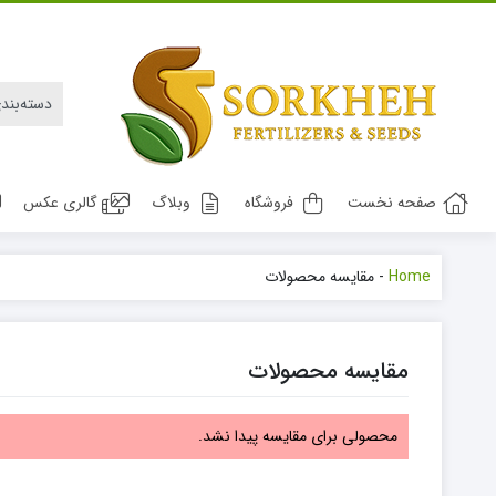
صفحه نخست
فروشگاه
وبلاگ
گالری عکس
Home
-
مقایسه محصولات
مقایسه محصولات
محصولی برای مقایسه پیدا نشد.