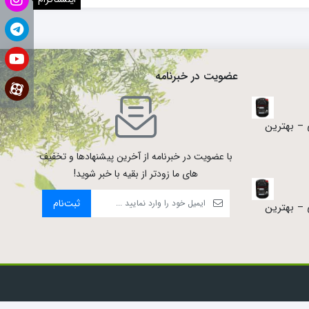
عضویت در خبرنامه
عجزه‌گر ۲۰ لیتری – بهترین
با عضویت در خبرنامه از آخرین پیشنهادها و تخفیف
های ما زودتر از بقیه با خبر شوید!
ثبت‌نام
عجزه‌گر ۲۰ لیتری – بهترین