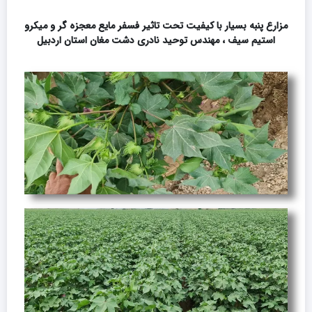
مزارع پنبه بسیار با کیفیت تحت تاثیر فسفر مایع معجزه گر و میکرو
استیم سیف ، مهندس توحید نادری دشت مغان استان اردبیل