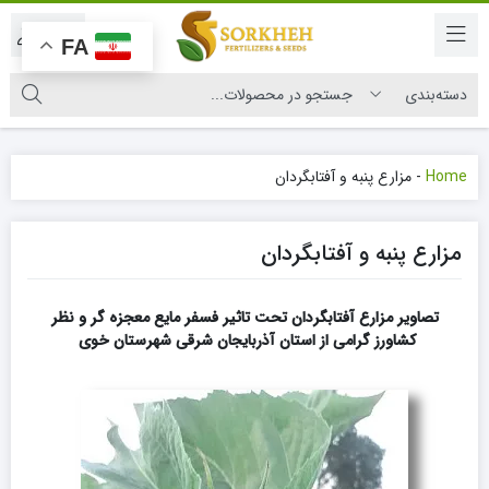
|
FA
Home
-
مزارع پنبه و آفتابگردان
مزارع پنبه و آفتابگردان
تصاویر مزارع آفتابگردان تحت تاثیر فسفر مایع معجزه گر و نظر
کشاورز گرامی از استان آذربایجان شرقی شهرستان خوی