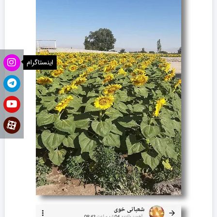
اینستاگرام