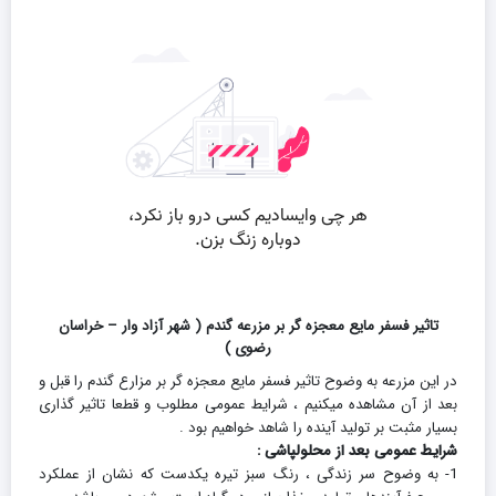
تاثیر فسفر مایع معجزه گر بر مزرعه گندم ( شهر آزاد وار – خراسان
رضوی )
در این مزرعه به وضوح تاثیر فسفر مایع معجزه گر بر مزارع گندم را قبل و
بعد از آن مشاهده میکنیم ، شرایط عمومی مطلوب و قطعا تاثیر گذاری
بسیار مثبت بر تولید آینده را شاهد خواهیم بود .
شرایط عمومی بعد از محلولپاشی :
1- به وضوح سر زندگی ، رنگ سبز تیره یکدست که نشان از عملکرد