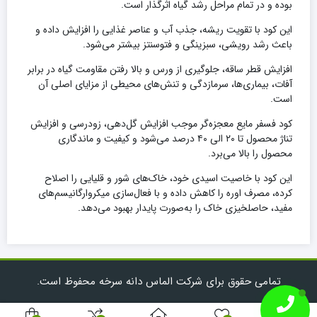
بوده و در تمام مراحل رشد گیاه اثرگذار است.
این کود با تقویت ریشه، جذب آب و عناصر غذایی را افزایش داده و
باعث رشد رویشی، سبزینگی و فتوسنتز بیشتر می‌شود.
افزایش قطر ساقه، جلوگیری از ورس و بالا رفتن مقاومت گیاه در برابر
آفات، بیماری‌ها، سرمازدگی و تنش‌های محیطی از مزایای اصلی آن
است.
کود فسفر مایع معجزه‌گر موجب افزایش گل‌دهی، زودرسی و افزایش
تناژ محصول تا ۲۰ الی ۴۰ درصد می‌شود و کیفیت و ماندگاری
محصول را بالا می‌برد.
این کود با خاصیت اسیدی خود، خاک‌های شور و قلیایی را اصلاح
کرده، مصرف اوره را کاهش داده و با فعال‌سازی میکروارگانیسم‌های
مفید، حاصلخیزی خاک را به‌صورت پایدار بهبود می‌دهد.
تمامی حقوق برای شرکت الماس دانه سرخه محفوظ است.