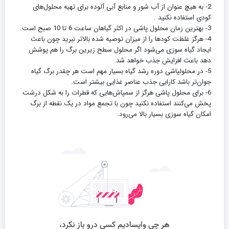
2- به هیچ عنوان از آب شور و منابع آبی آلوده برای تهیه محلول‌های
کودی استفاده نکنید .
3- بهترین زمان محلول پاشی در اکثر گیاهان ساعت 6 تا 10 صبح است.
4- هرگز غلظت کودها را از میزان توصیه شده بالاتر نبرید چون باعث
ایجاد گیاه سوزی می‌شود اگر محلول سطح زیرین برگ را هم پوشش
دهد باعث افزایش جذب خواهد شد.
5- در محلولپاشی دوره رشد گیاه بسیار مهم است هر چقدر برگ گیاه
جوان‌تر باشد کارایی جذب عناصر غذایی بیشتر است.
6- برای محلول پاشی هرگز از سمپاش‌هایی که قطرات را به شکل درشت
پخش می‌کنند استفاده نکنید چون با تجمع مواد در یک نقطه از برگ
.
امکان گیاه سوزی بسیار بالا می‌رود