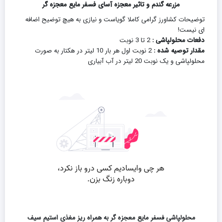
مزرعه گندم و تاثیر معجزه آسای فسفر مایع معجزه گر
توضیحات کشاورز گرامی کاملا گویاست و نیازی به هیچ توضیح اضافه
ای نیست!
دفعات محلولپاشی :
2 تا 3 نوبت
مقدار توصیه شده :
2 نوبت اول هر بار 10 لیتر در هکتار به صورت
محلولپاشی و یک نوبت 20 لیتر در آب آبیاری
محلولپاشی فسفر مایع معجزه گر به همراه ریز مغذی استیم سیف