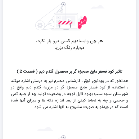
تاثیر کود فسفر مایع معجزه گر بر محصول گندم دیم ( قسمت 2 )
همانطور که در ویدئوی فوق ، کارشناس محترم نیز به درستی اشاره میکند
، استفاده از کود فسفر مایع معجزه گر در مزرعه گندم دیم واقع در
شهرستان ساوه سبب بهبود قابل توجه در وضعیت تولید چه از جنبه کمی
و حجمی و چه به لحاظ کیفی از بعد اندازه دانه ها و میزان آنها شده
است که در ویدئو به صورت مشروح به آنها اشاره می شود .