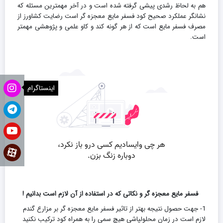
هم به لحاظ رشدی پیشی گرفته شده است و در آخر مهمترین مسئله که
نشانگر عملکرد صحیح کود فسفر مایع معجزه گر است رضایت کشاورز از
مصرف فسفر مایع است که از هر گونه کند و کاو علمی و پژوهشی مهمتر
است.
اینستاگرام
فسفر مایع معجزه گر و نکاتی که در استفاده از آن لازم است بدانیم !
1- جهت حصول نتیجه بهتر از تاثیر فسفر مایع معجزه گر بر مزارع گندم
لازم است در زمان محلولپاشی هیچ سمی را به همراه کود ترکیب نکنید