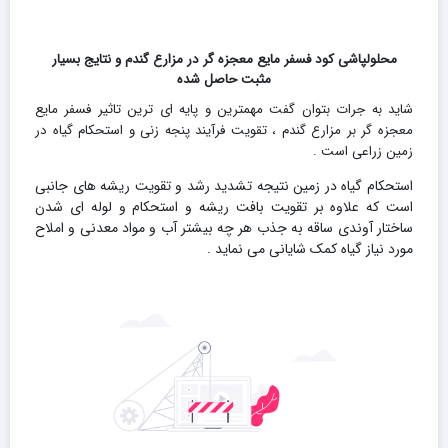
محلولپاشی کود فسفر مایع معجزه گر در مزارع گندم و نتایج بسیار
مثبت حاصل شده
شاید به جرات بتوان گفت مهمترین و پایه ای ترین تاثیر فسفر مایع
معجزه گر بر مزارع گندم ، تقویت فرآیند پنجه زنی و استحکام گیاه در
زمین زراعی است .
استحکام گیاه در زمین نتیجه تشدید رشد و تقویت ریشه های جانبی
است که علاوه بر تقویت بافت ریشه و استحکام و لوله ای شدن
ساختار آوندی ساقه به جذب هر چه بیشتر آب و مواد معدنی و املاح
مورد نیاز گیاه کمک شایانی می نماید .