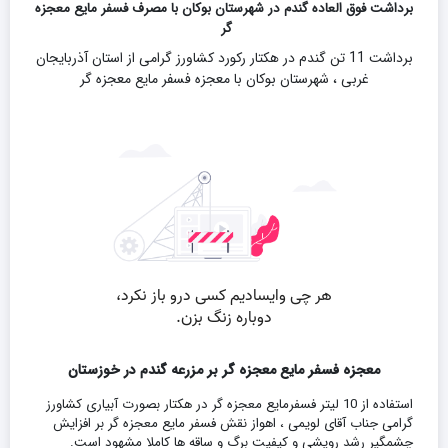
برداشت فوق العاده گندم در شهرستان بوکان با مصرف فسفر مایع معجزه
گر
برداشت 11 تن گندم در هکتار رکورد کشاورز گرامی از استان آذربایجان
غربی ، شهرستان بوکان با معجزه فسفر مایع معجزه گر
معجزه فسفر مایع معجزه گر بر مزرعه گندم در خوزستان
استفاده از 10 لیتر فسفرمایع معجزه گر در هکتار بصورت آبیاری کشاورز
گرامی جناب آقای لویمی ، اهواز نقش فسفر مایع معجزه گر بر افزایش
چشمگیر رشد رویشی و کیفیت برگ و ساقه ها کاملا مشهود است.