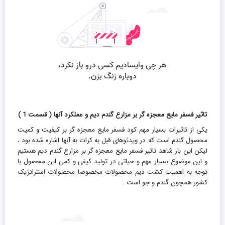
تاثیر فسفر مایع معجزه گر بر مزارع گندم دیم و عملکرد آنها ( قسمت 1 )
یکی از تاثیرات بسیار مهم کود فسفر مایع معجزه گر بر کیفیت و کمیت
محصول گندم است که در ویدئوهای قبل به کرات به آنها اشاره شده بود ،
لیکن این بار شاهد تاثیر فسفر مایع معجزه گر بر مزارع گندم دیم هستیم
و این موضوع بسیار مهم و حیاتی در تولید کیفی و کمی این محصول با
توجه به اهمیت کشت دیم محصولات مخصوصا محصولات استراتژیک
کشور همچون گندم و جو است .