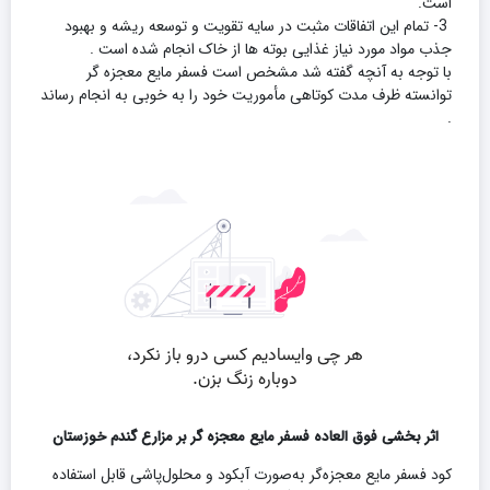
است.
3- تمام این اتفاقات مثبت در سایه تقویت و توسعه ریشه و بهبود
جذب مواد مورد نیاز غذایی بوته ها از خاک انجام شده است .
با توجه به آنچه گفته شد مشخص است فسفر مایع معجزه گر
توانسته ظرف مدت کوتاهی مأموریت خود را به خوبی به انجام رساند
.
اثر بخشی فوق العاده فسفر مایع معجزه گر بر مزارع گندم خوزستان
کود فسفر مایع معجزه‌گر به‌صورت آبکود و محلول‌پاشی قابل استفاده