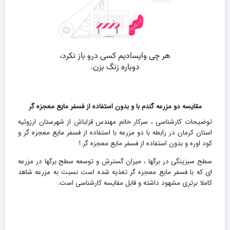
مقایسه دو مزرعه گندم با و بدون استفاده از فسفر مایع معجزه گر
توضیحات کارشناسی ، سرکار خانم مهندس قزلباش از شهرستان ارزوئیه
استان کرمان در رابطه با دو مزرعه با استفاده از فسفر مایع معجزه گر و
کود اوره و بدون استفاده از فسفر مایع معجزه گر !
سطح سبزینگی در برگها ، میزان گسترش و توسعه سطح برگها در مزرعه
ای که با فسفر مایع معجزه گر تغذیه شده است نسبت به مزرعه شاهد
کاملا برتری مشهود داشته و قابل مقایسه کارشناسی است.