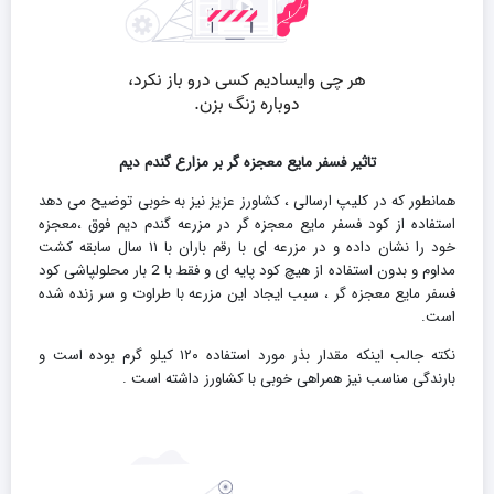
تاثیر فسفر مایع معجزه گر بر مزارع گندم دیم
همانطور که در کلیپ ارسالی ، کشاورز عزیز نیز به خوبی توضیح می دهد
استفاده از کود فسفر مایع معجزه گر در مزرعه گندم دیم فوق ،معجزه
خود را نشان داده و در مزرعه ای با رقم باران با ۱۱ سال سابقه کشت
مداوم و بدون استفاده از هیچ کود پایه ای و فقط با 2 بار محلولپاشی کود
فسفر مایع معجزه گر ، سبب ایجاد این مزرعه با طراوت و سر زنده شده
است.
نکته جالب اینکه مقدار بذر مورد استفاده ۱۲۰ کیلو گرم بوده است و
بارندگی مناسب نیز همراهی خوبی با کشاورز داشته است .