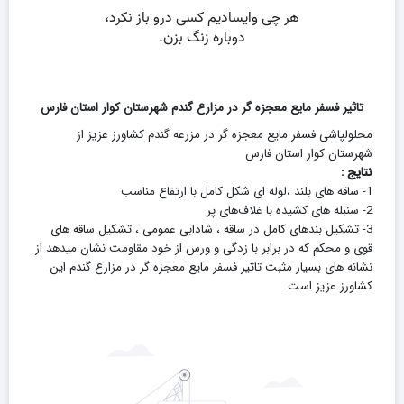
تاثیر فسفر مایع معجزه گر در مزارع گندم شهرستان کوار استان فارس
محلولپاشی فسفر مایع معجزه گر در مزرعه گندم کشاورز عزیز از
شهرستان کوار استان فارس
نتایج :
1- ساقه های بلند ،لوله ای شکل کامل با ارتفاع مناسب
2- سنبله های کشیده با غلاف‌های پر
3- تشکیل بندهای کامل در ساقه ، شادابی عمومی ، تشکیل ساقه های
قوی و محکم که در برابر با زدگی و ورس از خود مقاومت نشان میدهد از
نشانه های بسیار مثبت تاثیر فسفر مایع معجزه گر در مزارع گندم این
کشاورز عزیز است .