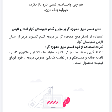
تاثیر فسفر مایع معجزه گر بر مزارع گندم شهرستان کوار استان فارس
استفاده از فسفر مایع معجزه گر در مزرعه گندم کشاورز عزیز از استان
فارس شهرستان کوار
ثمرات استفاده از کود فسفر مایع معجزه گر :
ارتفاع گیری ساقه ها ، بزرگی اندازه سنبله ها ، تشکیل غلافهای کامل ،
قامت صاف و مستحکم و در نهایت شادابی عمومی مزرعه ، خود گویای
کیفیت محصول است .