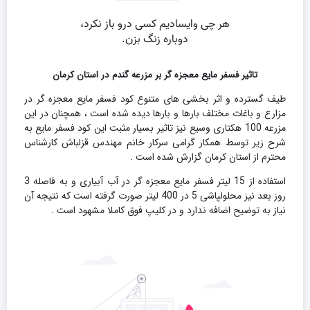
تاثیر فسفر مایع معجزه گر بر مزرعه گندم در استان کرمان
طیف گسترده و اثر بخشی های متنوع کود فسفر مایع معجزه گر در
مزارع و باغات مختلف بارها و بارها دیده شده است ، همچنان در این
مزرعه 100 هکتاری وسیع نیز تاثیر بسیار مثبت این کود فسفر مایع به
شرح زیر توسط همکار گرامی سرکار خانم مهندس قزلباش کارشناس
محترم از استان کرمان گزارش شده است .
استفاده از 15 لیتر فسفر مایع معجزه گر در آب آبیاری و به فاصله 3
روز بعد نیز محلولپاشی 5 در 400 لیتر صورت گرفته است که نتیجه آن
نیاز به توضیح اضافه ندارد و در کلیپ فوق کاملا مشهود است .