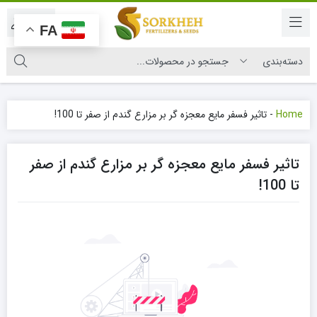
|
FA
Home
-
تاثیر فسفر مایع معجزه گر بر مزارع گندم از صفر تا 100!
تاثیر فسفر مایع معجزه گر بر مزارع گندم از صفر
تا 100!