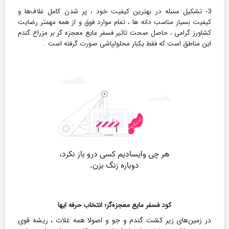
3- تشکیل سنبله در بهترین کیفیت خود ، پر شدن کامل غلاف‌ها و
کیفیت بسیار مناسب دانه ها ، تمام موارد فوق و از همه مهمتر رضایت
کشاورز گرامی ، حاصل صحت تاثیر فسفر مایع معجزه گر بر مزراع گندم
این مناطق است که فقط یکبار محلولپاشی صورت گرفته است .
کود فسفر مایع معجزه‌گر؛ انتخاب حرفه ایها
در زمین‌های زیر کشت گندم و جو و اصولا همه غلات ، ریشه قوی