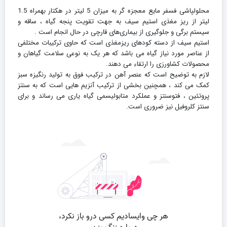
محلولپاشی فسفر مایع معجزه گر به میزان 5 لیتر در هکتار بهمراه 1.5
لیتر از ریز مغذی استیم سیف به جهت تقویت پنجه گیاه ، ساقه و
سیستم برگی و جلوگیری از بیماری‌های قارچی در حال انجام است .
استیم سیف از دسته کودهای ریزمغذی است که حاوی ترکیبات مختلفی
از عناصر مورد نیاز گیاه می باشد که هر یک به نوعی سلامت گیاهان و
محصولات کشاورزی را ارتقاء می دهند.
لازم به توضیح است که عنصر آهن در ترکیب فوق به تولید رنگیزه سبز
کمک می کند ، همچنین بخشی از ترکیب آنزیم هایی است که به سنتز
پروتئین ، فتوسنتز و عملکرد متابولیسمی گیاه یاری می رساند و برای
سنتز کلروفیل نیز ضروری است.