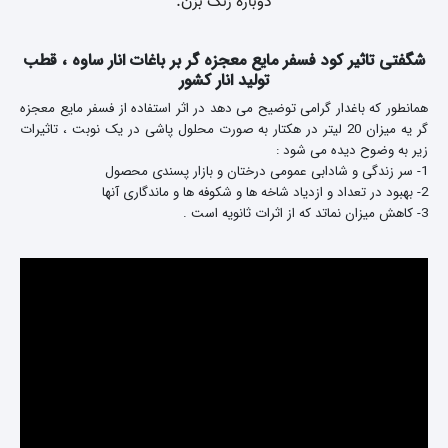
شگفتی تاثیر کود فسفر مایع معجزه گر بر باغات انار ساوه ، قطب
تولید انار کشور
همانطور که باغدار گرامی توضیح می دهد
در اثر استفاده از فسفر مایع معجزه
گر یه میزان 20 لیتر در هکتار به صورت محلول پاشی در یک نوبت ، تاثیرات
زیر به وضوح دیده می شود :
1- سر زندگی و شادابی عمومی درختان و بازار پسندی محصول
2- بهبود در تعداد و ازدیاد شاخه ها و شکوفه ها و ماندگاری آنها
3- کاهش میزان نماتد که از اثرات ثانویه است .