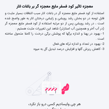
معجزه تاثیر کود فسفر مایع معجزه گر بر باغات انار
استفاده از کود فسفر مایع معجزه گر در باغات انار سبب اتفاقات بسیار مثبت و
قابل توجه در دو بخش رشد رویشی و زایشی درختان انار به طور واضح شده
است ،
در رشد رویشی پس از دو مرتبه استفاده از کود فسفر مایع معجزه گر
(در آب آخر و همچنین آب استارتر) شاهد این تغییرات مثبت هستیم :
1- بهبود در پهنا و اندازه برگها که پوشش برگی درخت را کاملا متحول ساخته
است .
2- بهبود در تعداد و اندازه ترکه های فعال
3- کاهش ریزش گلها و افزایش درصد تبدیل گل به میوه