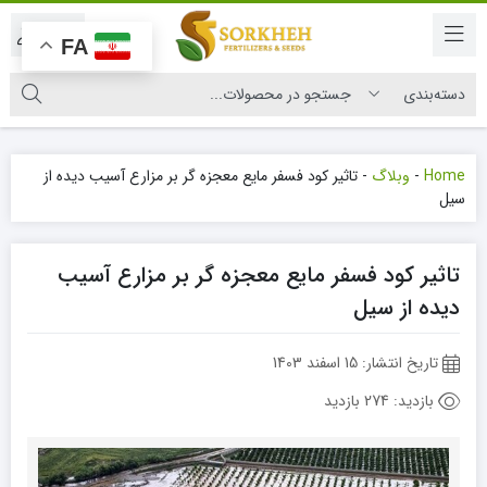
|
FA
Home
-
وبلاگ
-
تاثیر کود فسفر مایع معجزه گر بر مزارع آسیب دیده از
سیل
تاثیر کود فسفر مایع معجزه گر بر مزارع آسیب
دیده از سیل
تاریخ انتشار:
15 اسفند 1403
بازدید:
274 بازدید