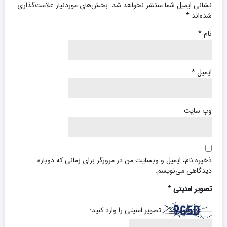
نشانی ایمیل شما منتشر نخواهد شد.
بخش‌های موردنیاز علامت‌گذاری
شده‌اند
*
نام
*
ایمیل
*
تصویر (4) تاثیر فسفر مایع معجزه گر بر احیاء مزرعه ذرت آسیب دیده از
وب‌ سایت
سیل 27 اردیبهشت 1403
ذخیره نام، ایمیل و وبسایت من در مرورگر برای زمانی که دوباره
دیدگاهی می‌نویسم.
تصویر امنیتی
*
تصویر امنیتی را وارد کنید: